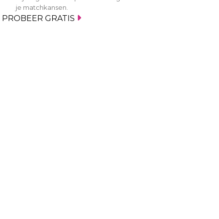
je matchkansen.
PROBEER GRATIS